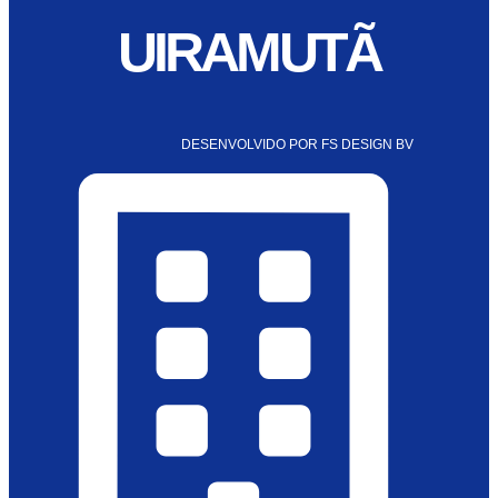
UIRAMUTÃ
DESENVOLVIDO POR FS DESIGN BV