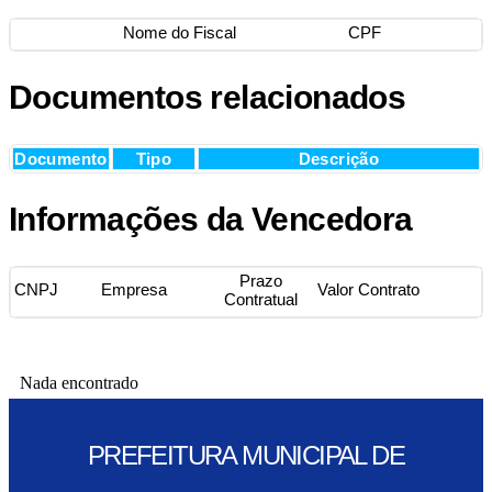
Nome do Fiscal
CPF
Documentos relacionados
Documento
Tipo
Descrição
Informações da Vencedora
Prazo
CNPJ
Empresa
Valor Contrato
Contratual
Nada encontrado
PREFEITURA MUNICIPAL DE