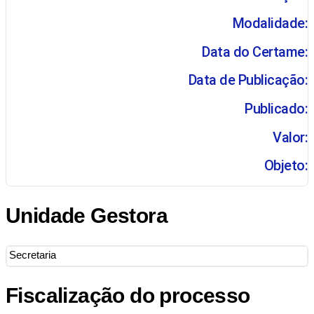
Modalidade:
Data do Certame:
Data de Publicação:
Publicado:
Valor:
Objeto:
Unidade Gestora
Secretaria
Fiscalização do processo