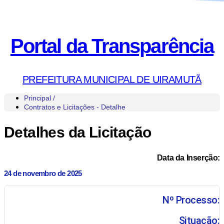
Portal da Transparência
PREFEITURA MUNICIPAL DE UIRAMUTÃ
Principal /
Contratos e Licitações - Detalhe
Detalhes da Licitação
Data da Inserção:
24 de novembro de 2025
Nº Processo:
Situação: