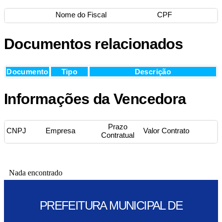
Nome do Fiscal
CPF
Documentos relacionados
Documento
Tipo
Descrição
Informações da Vencedora
Prazo
CNPJ
Empresa
Valor Contrato
Contratual
Nada encontrado
PREFEITURA MUNICIPAL DE