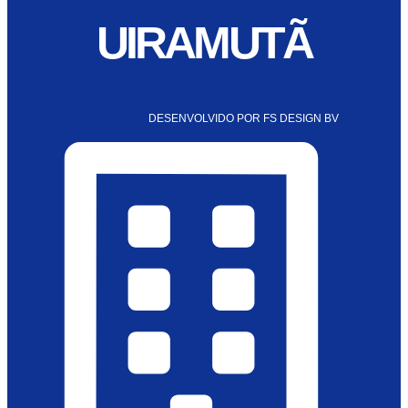
UIRAMUTÃ
DESENVOLVIDO POR FS DESIGN BV