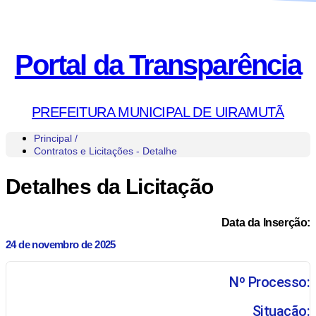
Portal da Transparência
PREFEITURA MUNICIPAL DE UIRAMUTÃ
Principal /
Contratos e Licitações - Detalhe
Detalhes da Licitação
Data da Inserção:
24 de novembro de 2025
Nº Processo:
Situação: