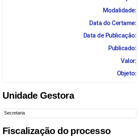
Modalidade:
Data do Certame:
Data de Publicação:
Publicado:
Valor:
Objeto:
Unidade Gestora
Secretaria
Fiscalização do processo