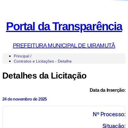
Portal da Transparência
PREFEITURA MUNICIPAL DE UIRAMUTÃ
Principal /
Contratos e Licitações - Detalhe
Detalhes da Licitação
Data da Inserção:
24 de novembro de 2025
Nº Processo:
Situação: