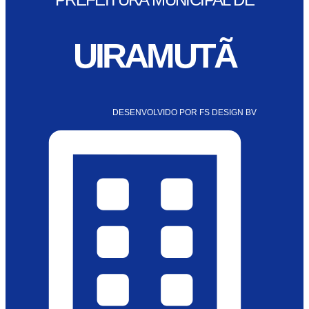
UIRAMUTÃ
DESENVOLVIDO POR FS DESIGN BV