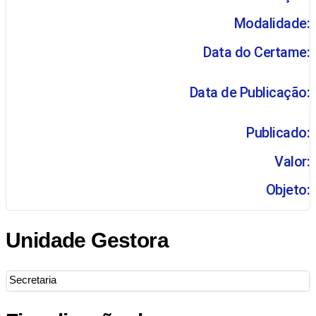
Modalidade:
Data do Certame:
Data de Publicação:
Publicado:
Valor:
Objeto:
Unidade Gestora
Secretaria