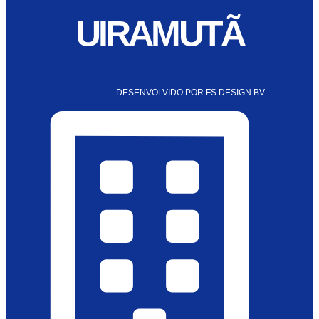
UIRAMUTÃ
DESENVOLVIDO POR FS DESIGN BV