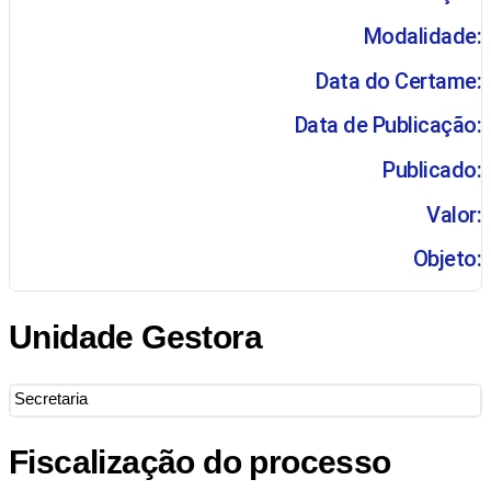
Modalidade:
Data do Certame:
Data de Publicação:
Publicado:
Valor:
Objeto:
Unidade Gestora
Secretaria
Fiscalização do processo