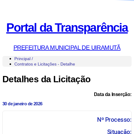
Portal da Transparência
PREFEITURA MUNICIPAL DE UIRAMUTÃ
Principal /
Contratos e Licitações - Detalhe
Detalhes da Licitação
Data da Inserção:
30 de janeiro de 2026
Nº Processo:
Situação: