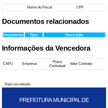
Nome do Fiscal
CPF
Documentos relacionados
Documento
Tipo
Descrição
Informações da Vencedora
Prazo
CNPJ
Empresa
Valor Contrato
Contratual
Nada encontrado
PREFEITURA MUNICIPAL DE