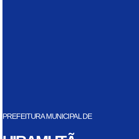
PREFEITURA MUNICIPAL DE