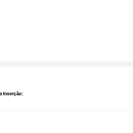
a Inserção: