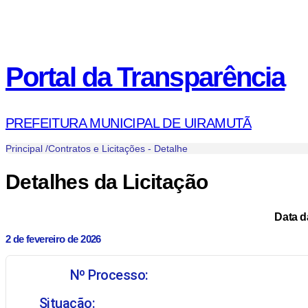
Portal da Transparência
PREFEITURA MUNICIPAL DE UIRAMUTÃ
Principal /
Contratos e Licitações - Detalhe
Detalhes da Licitação
Data d
2 de fevereiro de 2026
Nº Processo:
Situação: