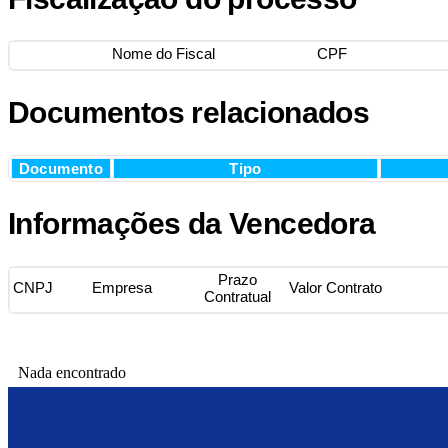
Nome do Fiscal
CPF
Documentos relacionados
Documento
Tipo
Informações da Vencedora
Prazo
CNPJ
Empresa
Valor Contrato
Contratual
Nada encontrado