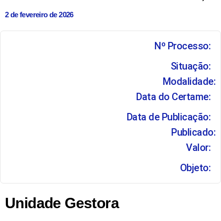
2 de fevereiro de 2026
Nº Processo:
Situação:
Modalidade:
Data do Certame:
Data de Publicação:
Publicado:
Valor:
Objeto:
Unidade Gestora