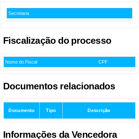
Secretaria
Fiscalização do processo
Nome do Fiscal
CPF
Documentos relacionados
Documento
Tipo
Descrição
Informações da Vencedora