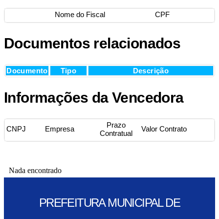
Nome do Fiscal
CPF
Documentos relacionados
Documento
Tipo
Descrição
Informações da Vencedora
Prazo
CNPJ
Empresa
Valor Contrato
Contratual
Nada encontrado
PREFEITURA MUNICIPAL DE