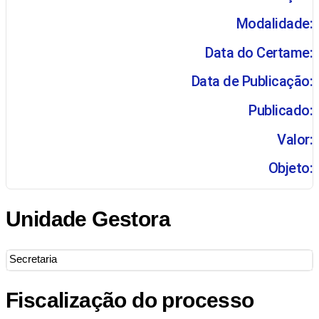
Modalidade:
Data do Certame:
Data de Publicação:
Publicado:
Valor:
Objeto:
Unidade Gestora
Secretaria
Fiscalização do processo