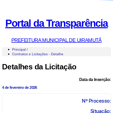
Portal da Transparência
PREFEITURA MUNICIPAL DE UIRAMUTÃ
Principal /
Contratos e Licitações - Detalhe
Detalhes da Licitação
Data da Inserção:
4 de fevereiro de 2026
Nº Processo:
Situação: