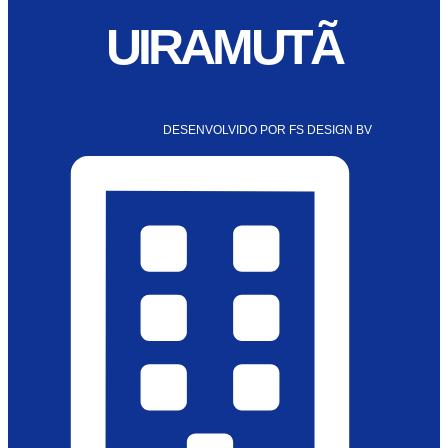
UIRAMUTÃ
DESENVOLVIDO POR FS DESIGN BV