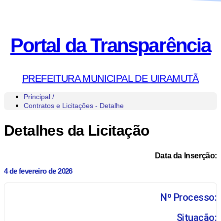
Portal da Transparência
PREFEITURA MUNICIPAL DE UIRAMUTÃ
Principal /
Contratos e Licitações - Detalhe
Detalhes da Licitação
Data da Inserção:
4 de fevereiro de 2026
Nº Processo:
Situação: