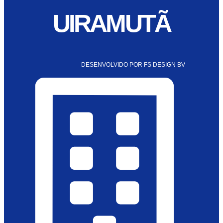
UIRAMUTÃ
DESENVOLVIDO POR FS DESIGN BV