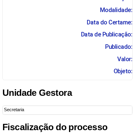
Modalidade:
Data do Certame:
Data de Publicação:
Publicado:
Valor:
Objeto:
Unidade Gestora
Secretaria
Fiscalização do processo