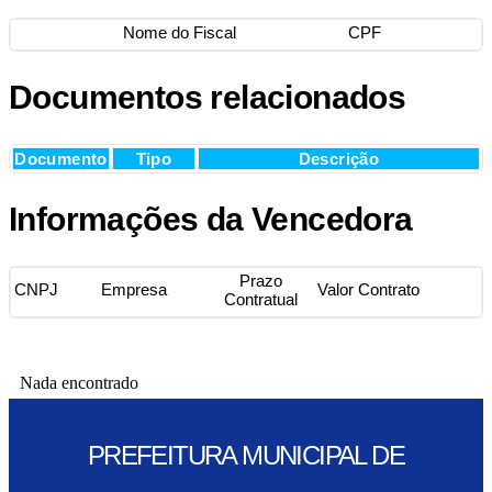
Nome do Fiscal
CPF
Documentos relacionados
Documento
Tipo
Descrição
Informações da Vencedora
Prazo
CNPJ
Empresa
Valor Contrato
Contratual
Nada encontrado
PREFEITURA MUNICIPAL DE