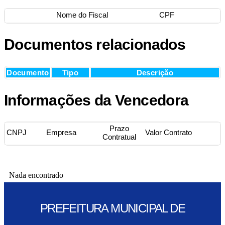
Nome do Fiscal
CPF
Documentos relacionados
Documento
Tipo
Descrição
Informações da Vencedora
Prazo
CNPJ
Empresa
Valor Contrato
Contratual
Nada encontrado
PREFEITURA MUNICIPAL DE