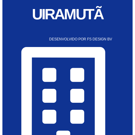
UIRAMUTÃ
DESENVOLVIDO POR FS DESIGN BV