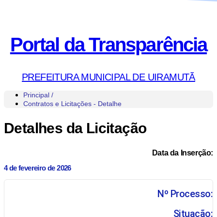
Portal da Transparência
PREFEITURA MUNICIPAL DE UIRAMUTÃ
Principal /
Contratos e Licitações - Detalhe
Detalhes da Licitação
Data da Inserção:
4 de fevereiro de 2026
Nº Processo:
Situação: