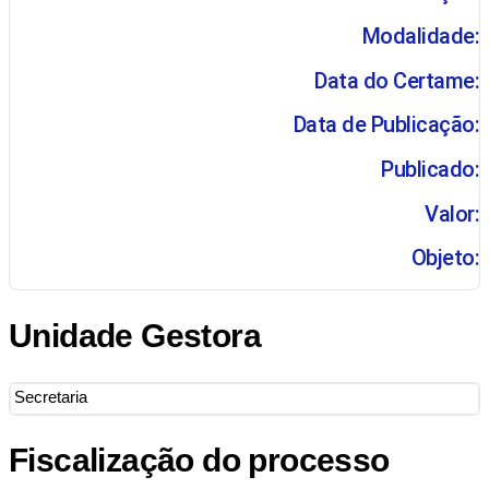
Modalidade:
Data do Certame:
Data de Publicação:
Publicado:
Valor:
Objeto:
Unidade Gestora
Secretaria
Fiscalização do processo