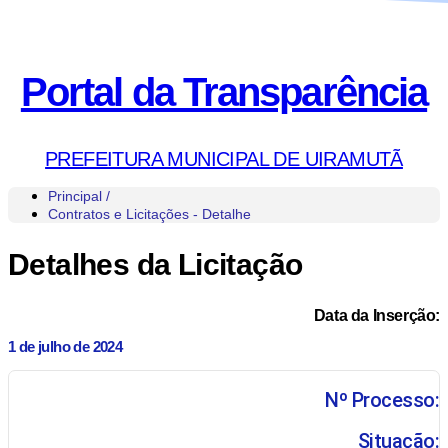
Portal da Transparência
PREFEITURA MUNICIPAL DE UIRAMUTÃ
Principal /
Contratos e Licitações - Detalhe
Detalhes da Licitação
Data da Inserção:
1 de julho de 2024
Nº Processo:
Situação: