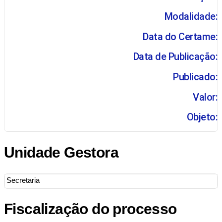
Modalidade:
Data do Certame:
Data de Publicação:
Publicado:
Valor:
Objeto:
Unidade Gestora
Secretaria
Fiscalização do processo