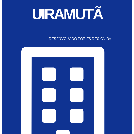
UIRAMUTÃ
DESENVOLVIDO POR FS DESIGN BV