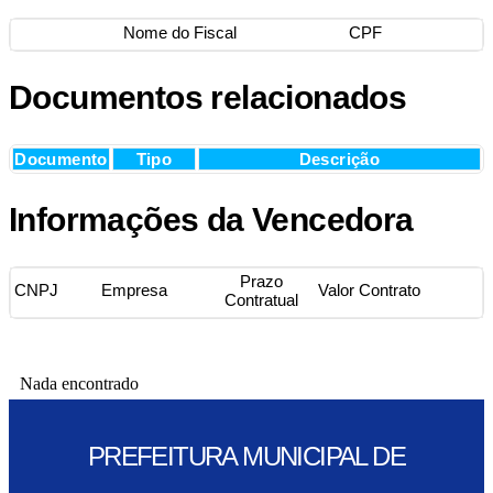
Nome do Fiscal
CPF
Documentos relacionados
Documento
Tipo
Descrição
Informações da Vencedora
Prazo
CNPJ
Empresa
Valor Contrato
Contratual
Nada encontrado
PREFEITURA MUNICIPAL DE