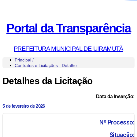
Portal da Transparência
PREFEITURA MUNICIPAL DE UIRAMUTÃ
Principal /
Contratos e Licitações - Detalhe
Detalhes da Licitação
Data da Inserção:
5 de fevereiro de 2026
Nº Processo:
Situação: