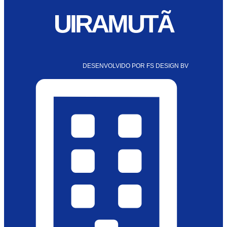
UIRAMUTÃ
DESENVOLVIDO POR FS DESIGN BV