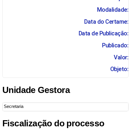
Modalidade:
Data do Certame:
Data de Publicação:
Publicado:
Valor:
Objeto:
Unidade Gestora
Secretaria
Fiscalização do processo