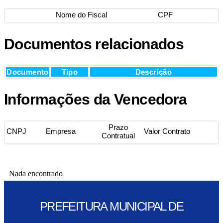
Nome do Fiscal
CPF
Documentos relacionados
Documento
Tipo
Descrição
Informações da Vencedora
Prazo
CNPJ
Empresa
Valor Contrato
Contratual
Nada encontrado
PREFEITURA MUNICIPAL DE