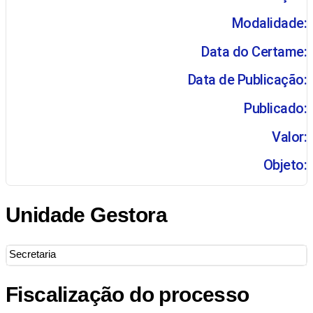
Modalidade:
Data do Certame:
Data de Publicação:
Publicado:
Valor:
Objeto:
Unidade Gestora
Secretaria
Fiscalização do processo