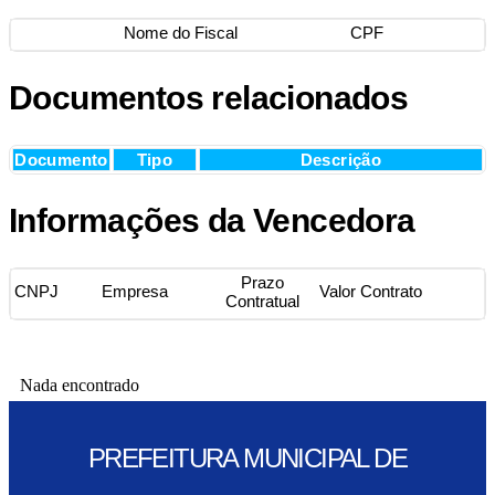
Nome do Fiscal
CPF
Documentos relacionados
Documento
Tipo
Descrição
Informações da Vencedora
Prazo
CNPJ
Empresa
Valor Contrato
Contratual
Nada encontrado
PREFEITURA MUNICIPAL DE