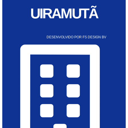
UIRAMUTÃ
DESENVOLVIDO POR FS DESIGN BV