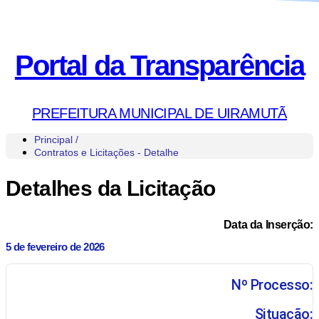
Portal da Transparência
PREFEITURA MUNICIPAL DE UIRAMUTÃ
Principal /
Contratos e Licitações - Detalhe
Detalhes da Licitação
Data da Inserção:
5 de fevereiro de 2026
Nº Processo:
Situação: