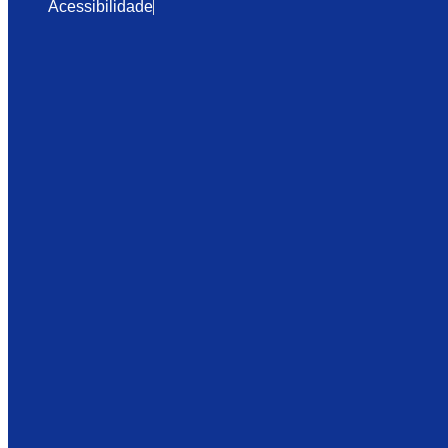
Acessibilidade