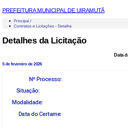
PREFEITURA MUNICIPAL DE UIRAMUTÃ
Principal /
Contratos e Licitações - Detalhe
Detalhes da Licitação
Data d
5 de fevereiro de 2026
Nº Processo:
Situação:
Modalidade:
Data do Certame: