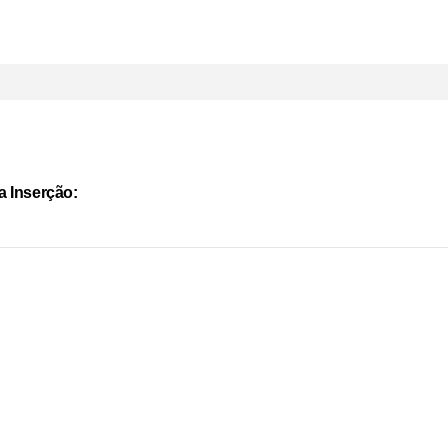
a Inserção: