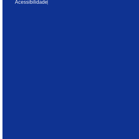
Acessibilidade