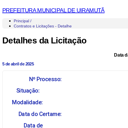
PREFEITURA MUNICIPAL DE UIRAMUTÃ
Principal /
Contratos e Licitações - Detalhe
Detalhes da Licitação
Data d
5 de abril de 2025
Nº Processo:
Situação:
Modalidade:
Data do Certame:
Data de