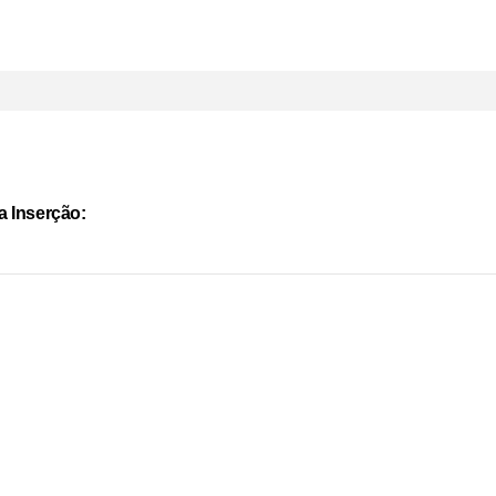
a Inserção: