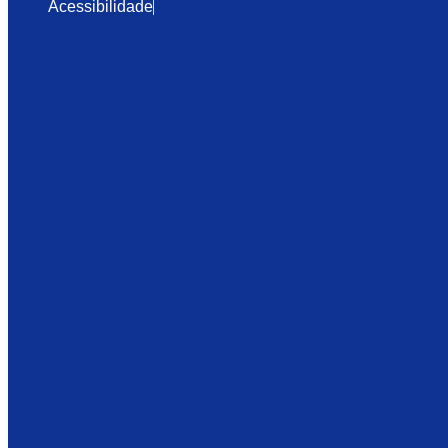
Acessibilidade