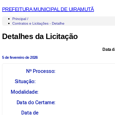
PREFEITURA MUNICIPAL DE UIRAMUTÃ
Principal /
Contratos e Licitações - Detalhe
Detalhes da Licitação
Data d
5 de fevereiro de 2026
Nº Processo:
Situação:
Modalidade:
Data do Certame:
Data de