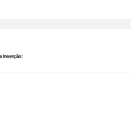
a Inserção: