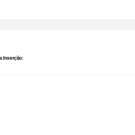
a Inserção: