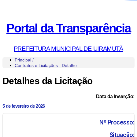
Portal da Transparência
PREFEITURA MUNICIPAL DE UIRAMUTÃ
Principal /
Contratos e Licitações - Detalhe
Detalhes da Licitação
Data da Inserção:
5 de fevereiro de 2026
Nº Processo:
Situação: