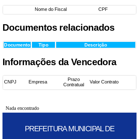
Nome do Fiscal
CPF
Documentos relacionados
Documento
Tipo
Descrição
Informações da Vencedora
Prazo
CNPJ
Empresa
Valor Contrato
Contratual
Nada encontrado
PREFEITURA MUNICIPAL DE