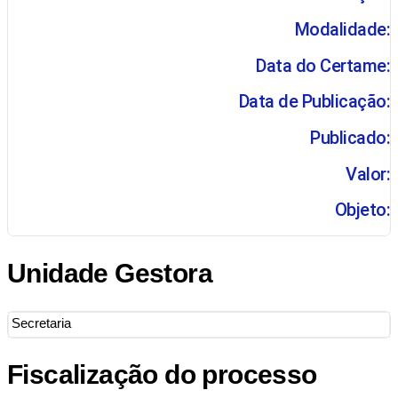
Modalidade:
Data do Certame:
Data de Publicação:
Publicado:
Valor:
Objeto:
Unidade Gestora
Secretaria
Fiscalização do processo