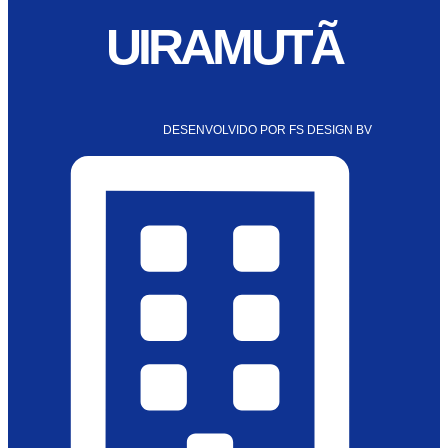
UIRAMUTÃ
DESENVOLVIDO POR FS DESIGN BV