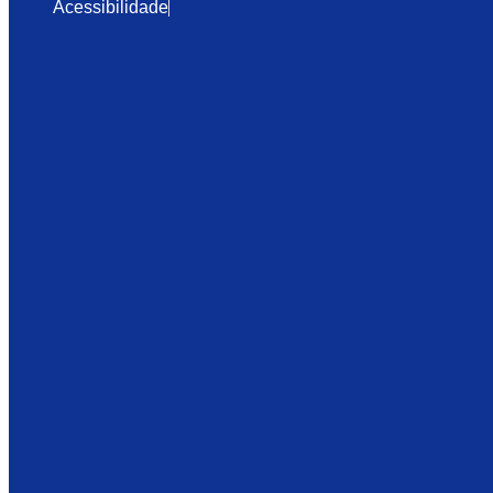
Acessibilidade