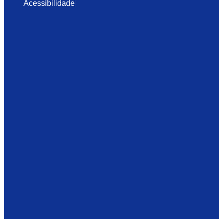
Acessibilidade