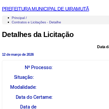
PREFEITURA MUNICIPAL DE UIRAMUTÃ
Principal /
Contratos e Licitações - Detalhe
Detalhes da Licitação
Data d
12 de março de 2026
Nº Processo:
Situação:
Modalidade:
Data do Certame:
Data de