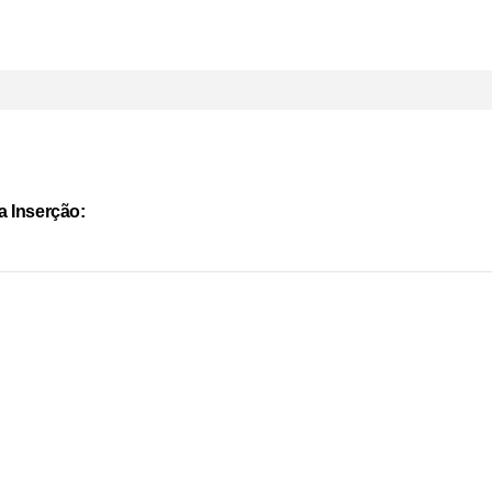
a Inserção: