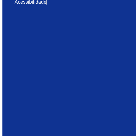
Acessibilidade