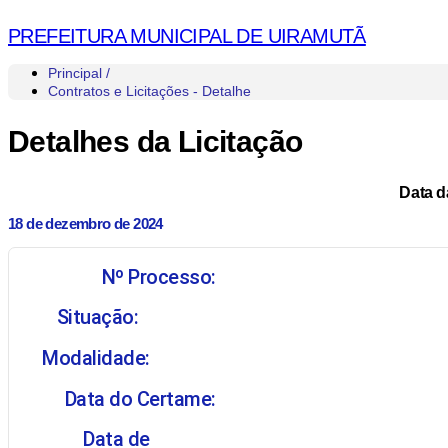
PREFEITURA MUNICIPAL DE UIRAMUTÃ
Principal /
Contratos e Licitações - Detalhe
Detalhes da Licitação
Data d
18 de dezembro de 2024
Nº Processo:
Situação:
Modalidade:
Data do Certame:
Data de