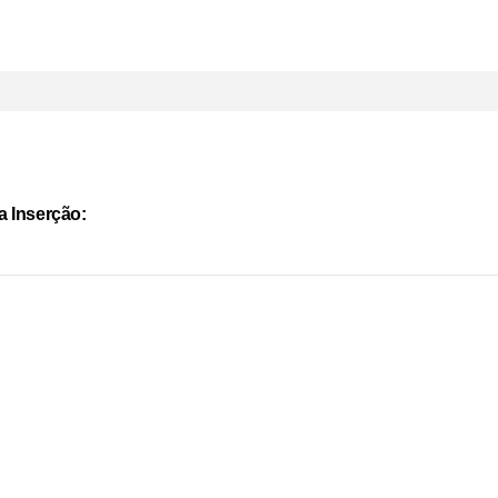
a Inserção: