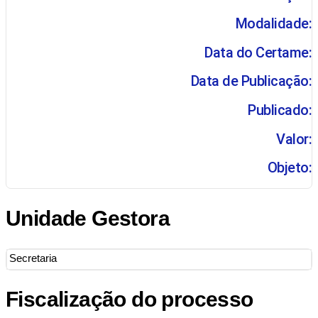
Modalidade:
Data do Certame:
Data de Publicação:
Publicado:
Valor:
Objeto:
Unidade Gestora
Secretaria
Fiscalização do processo