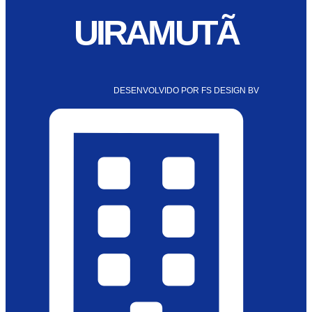
UIRAMUTÃ
DESENVOLVIDO POR FS DESIGN BV