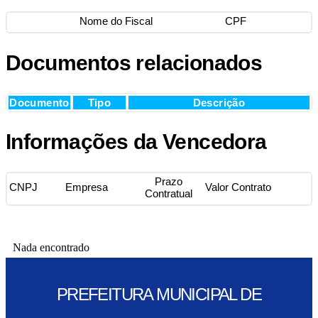
Nome do Fiscal
CPF
Documentos relacionados
Documento
Tipo
Descrição
Informações da Vencedora
Prazo
CNPJ
Empresa
Valor Contrato
Contratual
Nada encontrado
PREFEITURA MUNICIPAL DE