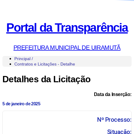
Portal da Transparência
PREFEITURA MUNICIPAL DE UIRAMUTÃ
Principal /
Contratos e Licitações - Detalhe
Detalhes da Licitação
Data da Inserção:
5 de janeiro de 2025
Nº Processo:
Situação: