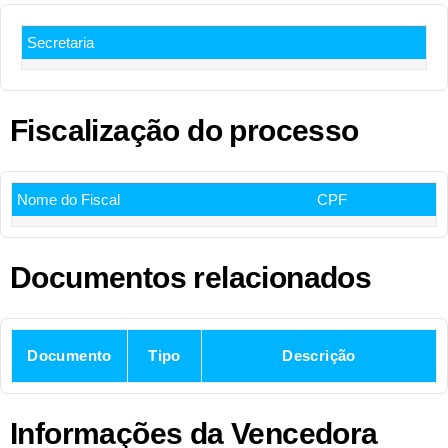
Secretaria
Fiscalização do processo
Nome do Fiscal
CPF
Documentos relacionados
Documento
Tipo
Descrição
Informações da Vencedora