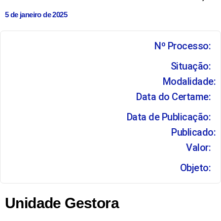
5 de janeiro de 2025
Nº Processo:
Situação:
Modalidade:
Data do Certame:
Data de Publicação:
Publicado:
Valor:
Objeto:
Unidade Gestora