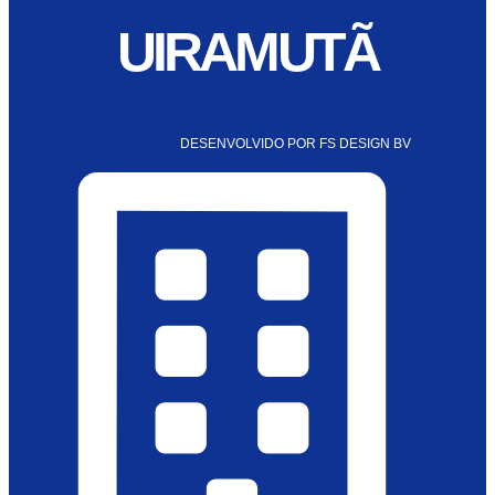
UIRAMUTÃ
DESENVOLVIDO POR FS DESIGN BV