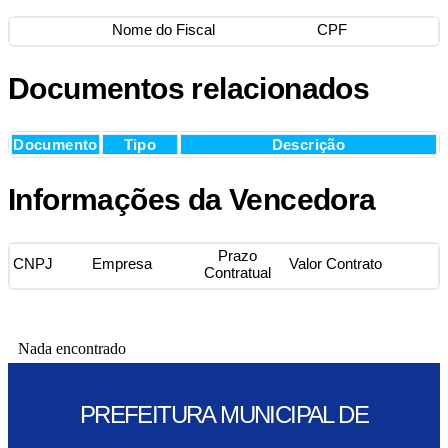
Nome do Fiscal
CPF
Documentos relacionados
Documento
Tipo
Descrição
Informações da Vencedora
Prazo
CNPJ
Empresa
Valor Contrato
Contratual
Nada encontrado
PREFEITURA MUNICIPAL DE