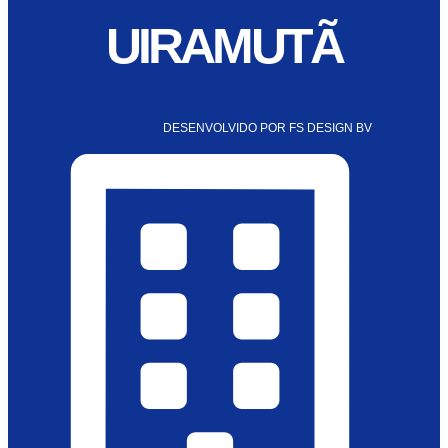
UIRAMUTÃ
DESENVOLVIDO POR FS DESIGN BV