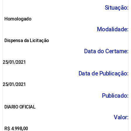
Situação:
Homologado
Modalidade:
Dispensa da Licitação
Data do Certame:
25/01/2021
Data de Publicação:
25/01/2021
Publicado:
DIARIO OFICIAL
Valor:
R$ 4.998,00