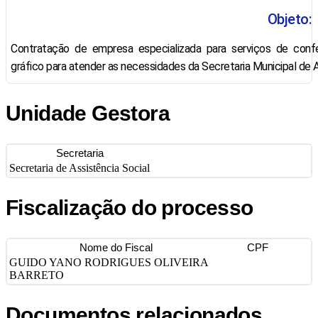
Objeto:
Contratação de empresa especializada para serviços de conf
gráfico para atender as necessidades da Secretaria Municipal de A
Unidade Gestora
Secretaria
Secretaria de Assistência Social
Fiscalização do processo
Nome do Fiscal
CPF
GUIDO YANO RODRIGUES OLIVEIRA
BARRETO
Documentos relacionados