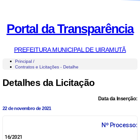
Portal da Transparência
PREFEITURA MUNICIPAL DE UIRAMUTÃ
Principal /
Contratos e Licitações - Detalhe
Detalhes da Licitação
Data da Inserção:
22 de novembro de 2021
Nº Processo:
16/2021