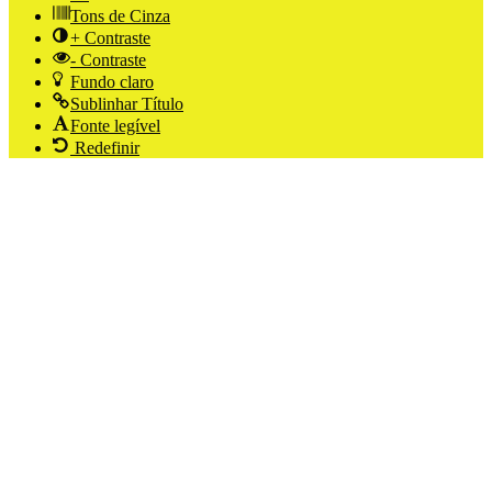
Tons de Cinza
+ Contraste
- Contraste
Fundo claro
Sublinhar Título
Fonte legível
Redefinir