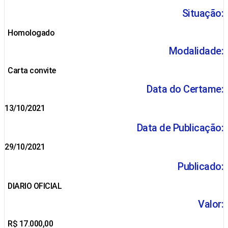
Situação:
Homologado
Modalidade:
Carta convite
Data do Certame:
13/10/2021
Data de Publicação:
29/10/2021
Publicado:
DIARIO OFICIAL
Valor:
R$ 17.000,00