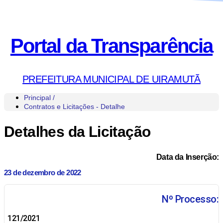
Portal da Transparência
PREFEITURA MUNICIPAL DE UIRAMUTÃ
Principal /
Contratos e Licitações - Detalhe
Detalhes da Licitação
Data da Inserção:
23 de dezembro de 2022
Nº Processo:
121/2021