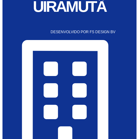
UIRAMUTÃ
DESENVOLVIDO POR FS DESIGN BV