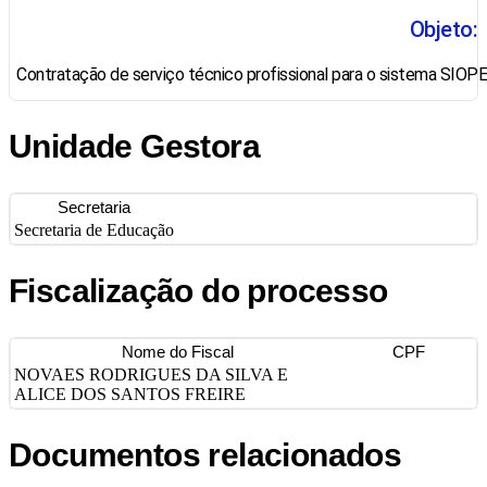
Objeto:
Contratação de serviço técnico profissional para o sistema SIOPE
Unidade Gestora
Secretaria
Secretaria de Educação
Fiscalização do processo
Nome do Fiscal
CPF
NOVAES RODRIGUES DA SILVA E
ALICE DOS SANTOS FREIRE
Documentos relacionados