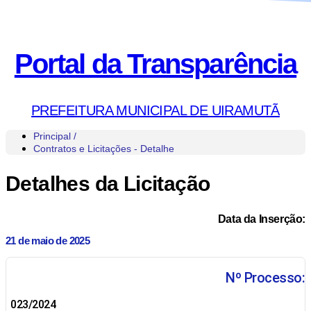
Portal da Transparência
PREFEITURA MUNICIPAL DE UIRAMUTÃ
Principal /
Contratos e Licitações - Detalhe
Detalhes da Licitação
Data da Inserção:
21 de maio de 2025
Nº Processo:
023/2024