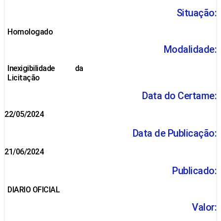
Situação:
Homologado
Modalidade:
Inexigibilidade da
Licitação
Data do Certame:
22/05/2024
Data de Publicação:
21/06/2024
Publicado:
DIARIO OFICIAL
Valor: