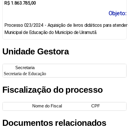
R$ 1.863.785,00
Objeto:
Processo 023/2024 - Aquisição de livros didáticos para atender
Municipal de Educação do Município de Uiramutã.
Unidade Gestora
Secretaria
Secretaria de Educação
Fiscalização do processo
Nome do Fiscal
CPF
Documentos relacionados