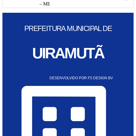
– ME
PREFEITURA MUNICIPAL DE
UIRAMUTÃ
DESENVOLVIDO POR FS DESIGN BV