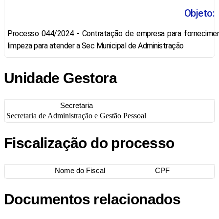
Objeto:
Processo 044/2024 - Contratação de empresa para fornecimen
limpeza para atender a Sec Municipal de Administração
Unidade Gestora
Secretaria
Secretaria de Administração e Gestão Pessoal
Fiscalização do processo
Nome do Fiscal
CPF
Documentos relacionados