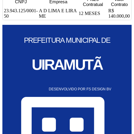
CNPJ
Empresa
Contratual
Contrato
23.943.125/0001-
A D LIMA E LIRA
R$
12 MESES
50
ME
140.000,00
PREFEITURA MUNICIPAL DE
UIRAMUTÃ
DESENVOLVIDO POR FS DESIGN BV