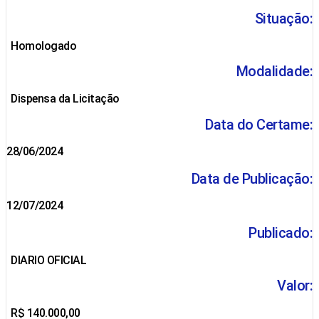
Situação:
Homologado
Modalidade:
Dispensa da Licitação
Data do Certame:
28/06/2024
Data de Publicação:
12/07/2024
Publicado:
DIARIO OFICIAL
Valor:
R$ 140.000,00