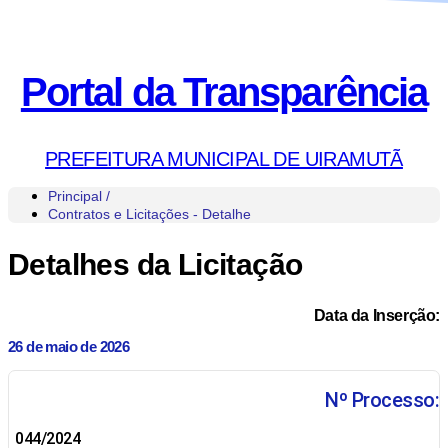
Portal da Transparência
PREFEITURA MUNICIPAL DE UIRAMUTÃ
Principal /
Contratos e Licitações - Detalhe
Detalhes da Licitação
Data da Inserção:
26 de maio de 2026
Nº Processo:
044/2024