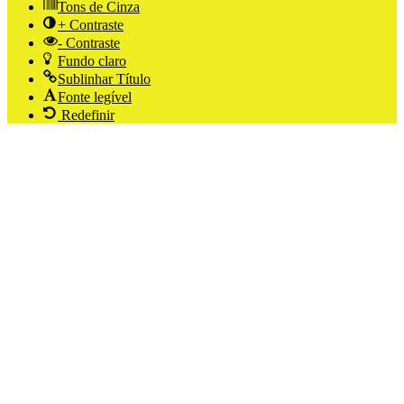
Tons de Cinza
+ Contraste
- Contraste
Fundo claro
Sublinhar Título
Fonte legível
Redefinir