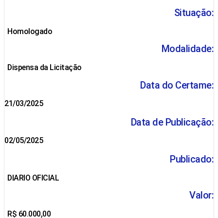
Situação:
Homologado
Modalidade:
Dispensa da Licitação
Data do Certame:
21/03/2025
Data de Publicação:
02/05/2025
Publicado:
DIARIO OFICIAL
Valor:
R$ 60.000,00