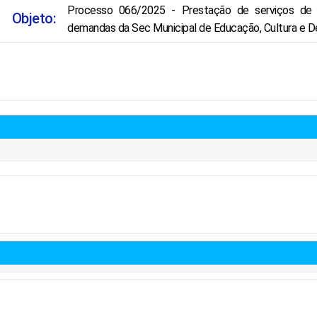
Processo 066/2025 - Prestação de serviços de i
Objeto:
demandas da Sec Municipal de Educação, Cultura e D