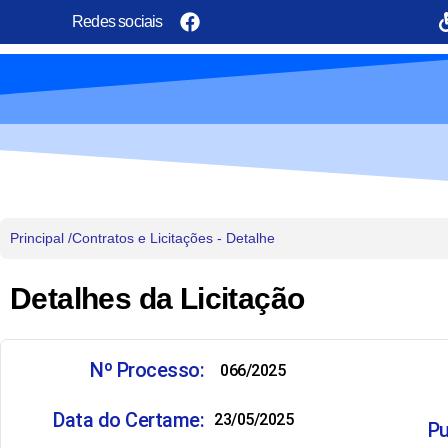
Redes sociais
Principal /
Contratos e Licitações - Detalhe
Detalhes da Licitação
Nº Processo:
066/2025
Data do Certame:
23/05/2025
Pu