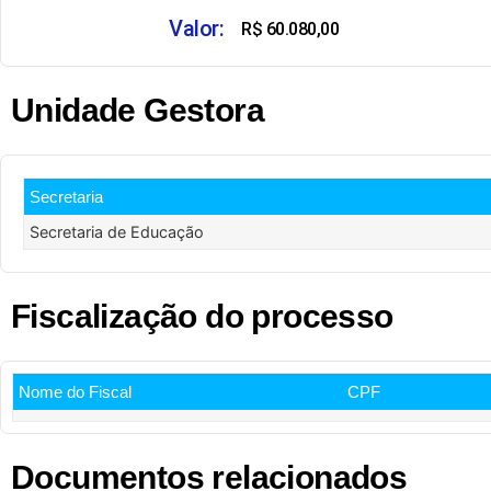
Valor:
R$ 60.080,00
Unidade Gestora
Secretaria
Secretaria de Educação
Fiscalização do processo
Nome do Fiscal
CPF
Documentos relacionados