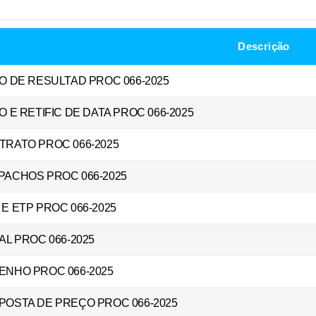
Descrição
O DE RESULTAD PROC 066-2025
O E RETIFIC DE DATA PROC 066-2025
TRATO PROC 066-2025
PACHOS PROC 066-2025
E ETP PROC 066-2025
AL PROC 066-2025
ENHO PROC 066-2025
POSTA DE PREÇO PROC 066-2025