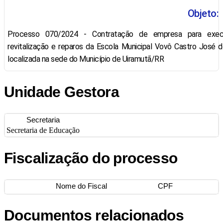
Objeto:
Processo 070/2024 - Contratação de empresa para exec
revitalização e reparos da Escola Municipal Vovô Castro José 
localizada na sede do Município de Uiramutã/RR
Unidade Gestora
Secretaria
Secretaria de Educação
Fiscalização do processo
Nome do Fiscal
CPF
Documentos relacionados