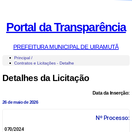
Portal da Transparência
PREFEITURA MUNICIPAL DE UIRAMUTÃ
Principal /
Contratos e Licitações - Detalhe
Detalhes da Licitação
Data da Inserção:
26 de maio de 2026
Nº Processo:
070/2024