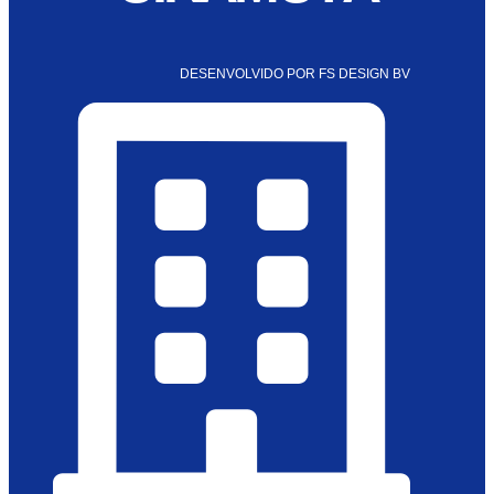
DESENVOLVIDO POR FS DESIGN BV