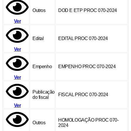
Outros
DOD E ETP PROC 070-2024
Ver
Edital
EDITAL PROC 070-2024
Ver
Empenho
EMPENHO PROC 070-2024
Ver
Publicação
FISCAL PROC 070-2024
do fiscal
Ver
HOMOLOGAÇÃO PROC 070-
Outros
2024