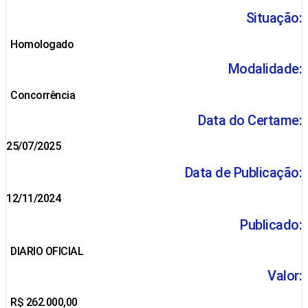
Situação:
Homologado
Modalidade:
Concorrência
Data do Certame:
25/07/2025
Data de Publicação:
12/11/2024
Publicado:
DIARIO OFICIAL
Valor:
R$ 262.000,00