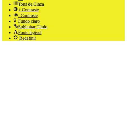
Tons de Cinza
+ Contraste
- Contraste
Fundo claro
Sublinhar Título
Fonte legível
Redefinir