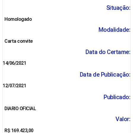
Situação:
Homologado
Modalidade:
Carta convite
Data do Certame:
14/06/2021
Data de Publicação:
12/07/2021
Publicado:
DIARIO OFICIAL
Valor:
R$ 169.423,00