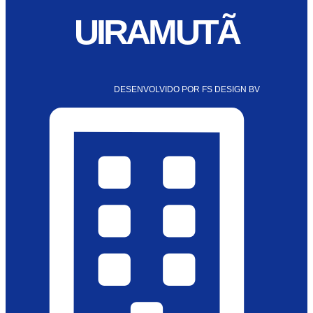
UIRAMUTÃ
DESENVOLVIDO POR FS DESIGN BV