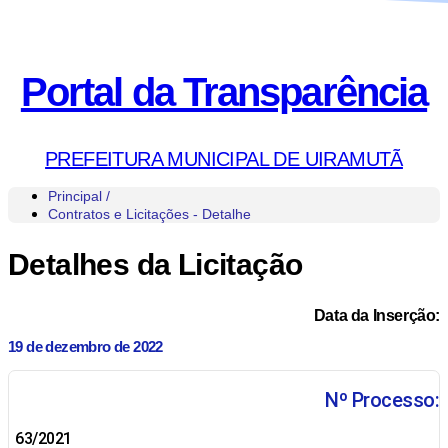
Portal da Transparência
PREFEITURA MUNICIPAL DE UIRAMUTÃ
Principal /
Contratos e Licitações - Detalhe
Detalhes da Licitação
Data da Inserção:
19 de dezembro de 2022
Nº Processo:
63/2021