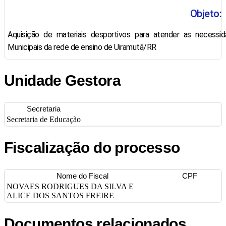
Objeto:
Aquisição de materiais desportivos para atender as necessi
Municipais da rede de ensino de Uiramutã/RR
Unidade Gestora
Secretaria
Secretaria de Educação
Fiscalização do processo
Nome do Fiscal
CPF
NOVAES RODRIGUES DA SILVA E
ALICE DOS SANTOS FREIRE
Documentos relacionados