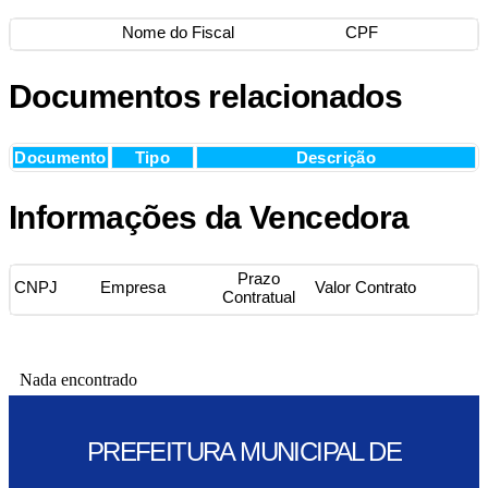
Nome do Fiscal
CPF
Documentos relacionados
Documento
Tipo
Descrição
Informações da Vencedora
Prazo
CNPJ
Empresa
Valor Contrato
Contratual
Nada encontrado
PREFEITURA MUNICIPAL DE