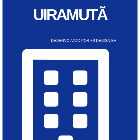
UIRAMUTÃ
DESENVOLVIDO POR FS DESIGN BV