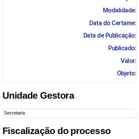
Modalidade:
Data do Certame:
Data de Publicação:
Publicado:
Valor:
Objeto:
Unidade Gestora
Secretaria
Fiscalização do processo