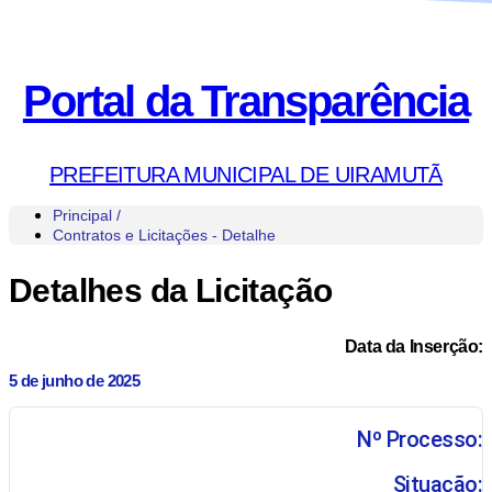
Portal da Transparência
PREFEITURA MUNICIPAL DE UIRAMUTÃ
Principal /
Contratos e Licitações - Detalhe
Detalhes da Licitação
Data da Inserção:
5 de junho de 2025
Nº Processo:
Situação: