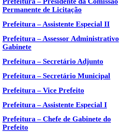
Prefeitura – Presidente da Comissão
Permanente de Licitação
Prefeitura – Assistente Especial II
Prefeitura – Assessor Administrativo
Gabinete
Prefeitura – Secretário Adjunto
Prefeitura – Secretário Municipal
Prefeitura – Vice Prefeito
Prefeitura – Assistente Especial I
Prefeitura – Chefe de Gabinete do
Prefeito