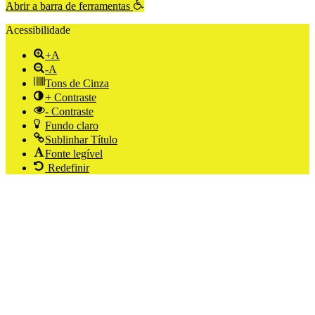
Abrir a barra de ferramentas
Acessibilidade
+A
-A
Tons de Cinza
+ Contraste
- Contraste
Fundo claro
Sublinhar Título
Fonte legível
Redefinir