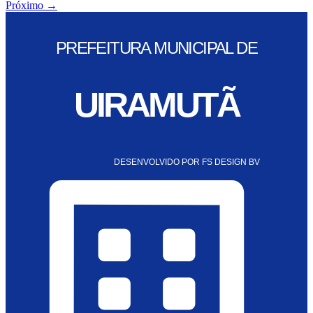
Próximo
→
PREFEITURA MUNICIPAL DE
UIRAMUTÃ
DESENVOLVIDO POR FS DESIGN BV