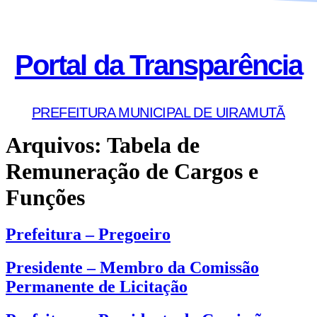
Portal da Transparência
PREFEITURA MUNICIPAL DE UIRAMUTÃ
Arquivos:
Tabela de
Remuneração de Cargos e
Funções
Prefeitura – Pregoeiro
Presidente – Membro da Comissão
Permanente de Licitação